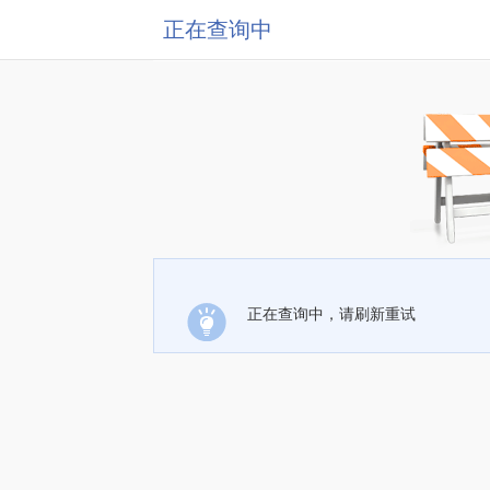
正在查询中
正在查询中，请刷新重试