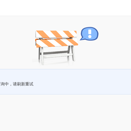
查询中，请刷新重试