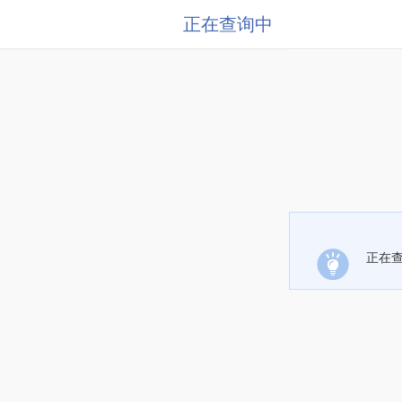
正在查询中
正在