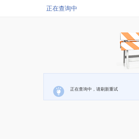
正在查询中
正在查询中，请刷新重试