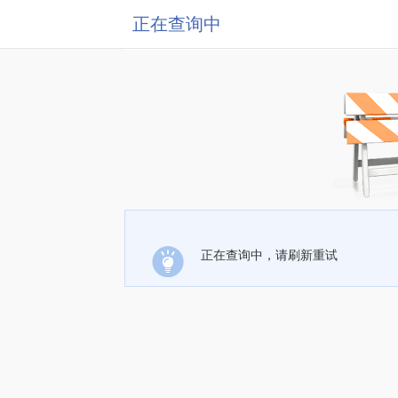
正在查询中
正在查询中，请刷新重试